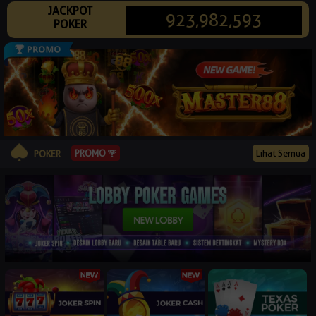
JACKPOT
© 2026 poker88top.online. All Rights Reserved | 18+
923,982,593
POKER
Lihat Semua
PROMO
POKER