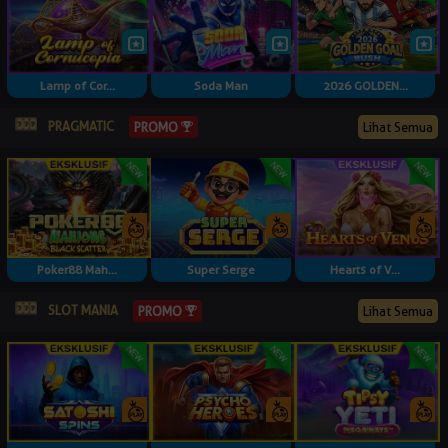
Lamp of Cor...
Soda Man
2026 GOLDEN...
PRAGMATIC
Lihat Semua
PROMO
Poker88 Mah...
Super Serge
Hearts of V...
SLOT MANIA
Lihat Semua
PROMO