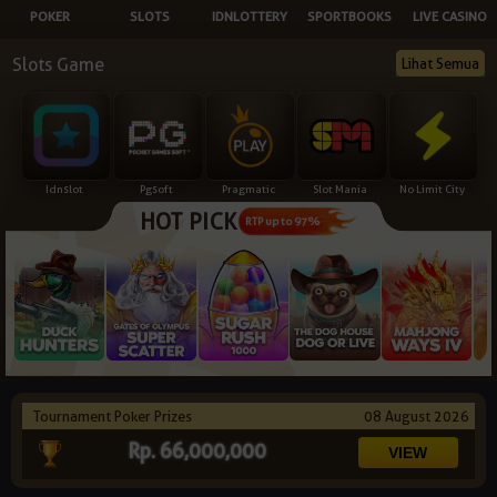
POKER
SLOTS
IDNLOTTERY
SPORTBOOKS
LIVE CASINO
NEW
Slots Game
Lihat Semua
TANGKAS
RTP
DEPOSIT
WITHDRAW
Idnslot
Pgsoft
Pragmatic
Slot Mania
No Limit City
HOT PICK
PROMOSI
RTP up to 97%
DOWNLOAD
REFERRAL
JACKPOT
Tournament Poker Prizes
08 August 2026
VIP MEMBER
Rp. 66,000,000
HUBUNGI KAMI