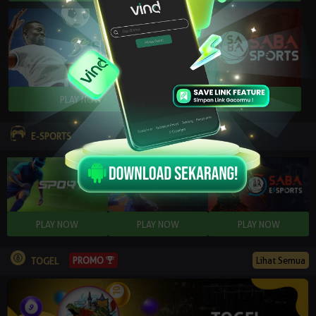
E-SPORTS
Lihat Semua
PROMO
TOGEL