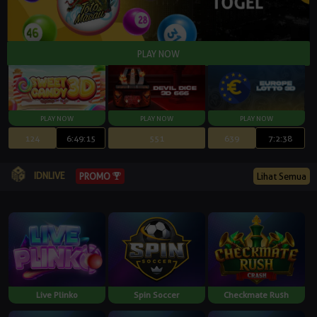
124
6:49:14
551
639
7:2:37
IDNLIVE
Lihat Semua
PROMO
Live Plinko
Spin Soccer
Checkmate Rush