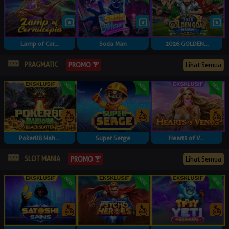
Lamp of Cor...
Soda Man
2026 GOLDEN...
PRAGMATIC
Lihat Semua
PROMO
Poker88 Mah...
Super Serge
Hearts of V...
SLOT MANIA
Lihat Semua
PROMO