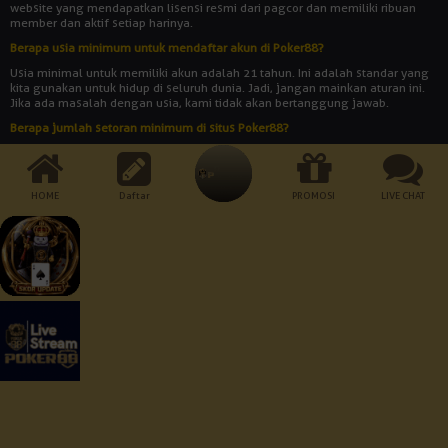
website yang mendapatkan lisensi resmi dari pagcor dan memiliki ribuan
member dan aktif setiap harinya.
Berapa usia minimum untuk mendaftar akun di Poker88?
Usia minimal untuk memiliki akun adalah 21 tahun. Ini adalah standar yang
kita gunakan untuk hidup di seluruh dunia. Jadi, jangan mainkan aturan ini.
Jika ada masalah dengan usia, kami tidak akan bertanggung jawab.
Berapa jumlah setoran minimum di situs Poker88?
Jumlah setoran minimum adalah Rp 10.000. Bukankah itu rendah? Dengan
uang yang begitu banyak, Anda bisa memainkan semua jenis permainan
yang disediakan oleh agen judi online POKER88.
HOME
Daftar
PROMOSI
LIVE CHAT
Cara Pembayaran:
Dukungan Perangkat :
Keamanan Terjamin :
© 2026 Poker88. All Rights Reserved | 18+