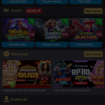
Satoshi Spins
Psycho Heroes
Tipsy Yeti ...
PGSOFT
Lihat Semua
PROMO
Monkeys Wil...
Tornado Ram...
Zombie Blas...
Lihat Semua
PROMOTION
TURNAMEN SPECIAL KEMERDEKAAN
CASH DROP GAME EKSKLUSIF
DOWNLOAD