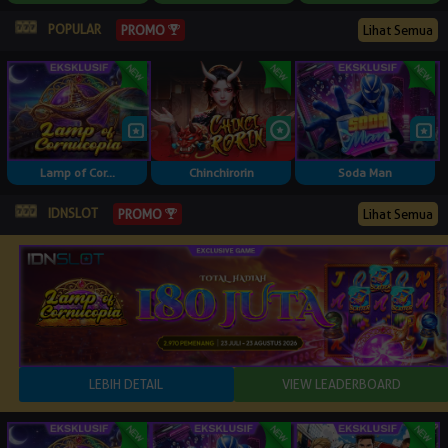
POPULAR
Lihat Semua
PROMO
Lamp of Cor...
Chinchirorin
Soda Man
IDNSLOT
Lihat Semua
PROMO