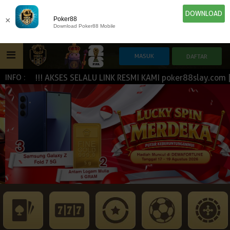
DOWNLOAD
×
Poker88
Download Poker88 Mobile
SH !!! AKSES SELALU LINK RESMI KAMI poker88slay.com | pk
INFO :
HOME
IDN E-LOTTERY
POKER
SLOT GAME
NEW
NEW
SPORTBOOK
LIVE CASINO
IDNLIVE
NEW
ESPORTS
TOGEL
ARCADE
NEW
NEW
NEW
TEMBAK IKAN
IDNRAFFLE
IDNTRADE