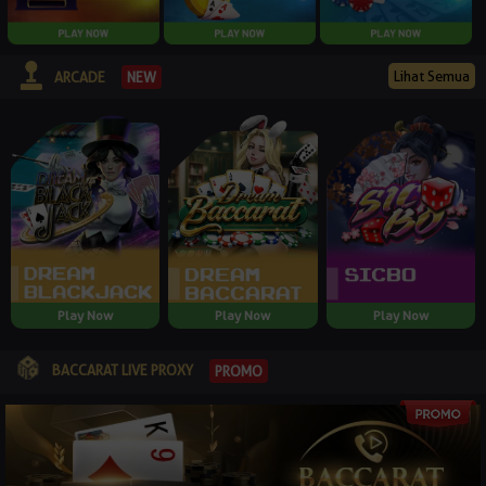
Lihat Semua
NEW
ARCADE
Play Now
Play Now
Play Now
BACCARAT LIVE PROXY
PROMO