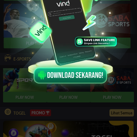
E-SPORTS
Lihat Semua
PROMO
TOGEL