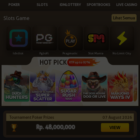
POKER
SLOTS
IDNLOTTERY
SPORTBOOKS
LIVE CASINO
NEW
Slots Game
Lihat Semua
TANGKAS
RTP
DEPOSIT
WITHDRAW
Idnslot
Pgsoft
Pragmatic
Slot Mania
No Limit City
HOT PICK
PROMOSI
RTP up to 97%
DOWNLOAD
REFERRAL
JACKPOT
Tournament Poker Prizes
07 August 2026
VIP MEMBER
Rp. 48,000,000
HUBUNGI KAMI