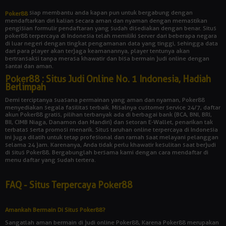
siap membantu anda kapan pun untuk bergabung dengan
Poker88
mendaftarkan diri kalian secara aman dan nyaman dengan memastikan
pengisian formulir pendaftaran yang sudah disediakan dengan benar. Situs
poker88 terpercaya di Indonesia telah memiliki server dari beberapa negara
di luar negeri dengan tingkat pengamanan data yang tinggi, sehingga data
dari para player akan terjaga keamanannya, player tentunya akan
bertransaksi tanpa merasa khawatir dan bisa bermain judi online dengan
santai dan aman.
Poker88 : Situs Judi Online No. 1 Indonesia, Hadiah
Berlimpah
Demi terciptanya suasana permainan yang aman dan nyaman, Poker88
menyediakan segala fasilitas terbaik. Misalnya customer service 24/7, daftar
akun Poker88 gratis, pilihan terbanyak ada di berbagai bank (BCA, BNI, BRI,
BII, CIMB Niaga, Danamon dan Mandiri) dan setoran E-Wallet, penarikan tak
terbatas serta promosi menarik. Situs taruhan online terpercaya di Indonesia
ini juga dilatih untuk tetap profesional dan ramah saat melayani pelanggan
selama 24 jam. Karenanya, Anda tidak perlu khawatir kesulitan saat berjudi
di situs Poker88. Bergabunglah bersama kami dengan cara mendaftar di
menu daftar yang sudah tertera.
FAQ - Situs Terpercaya Poker88
Amankah Bermain Di Situs Poker88?
Sangatlah aman bermain di judi online Poker88, Karena Poker88 merupakan