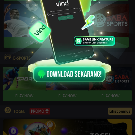
E-SPORTS
PROMO
Lihat Semua
TOGEL