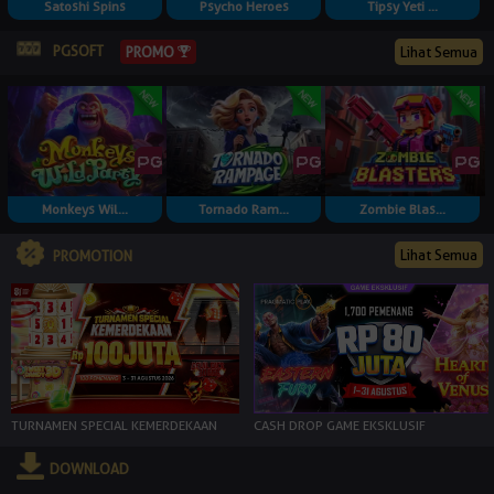
Satoshi Spins
Psycho Heroes
Tipsy Yeti ...
PGSOFT
PROMO
Lihat Semua
Monkeys Wil...
Tornado Ram...
Zombie Blas...
Lihat Semua
PROMOTION
TURNAMEN SPECIAL KEMERDEKAAN
CASH DROP GAME EKSKLUSIF
DOWNLOAD