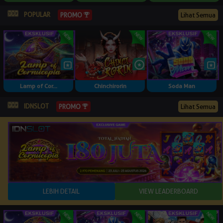
POPULAR
PROMO
Lihat Semua
Lamp of Cor...
Chinchirorin
Soda Man
IDNSLOT
PROMO
Lihat Semua